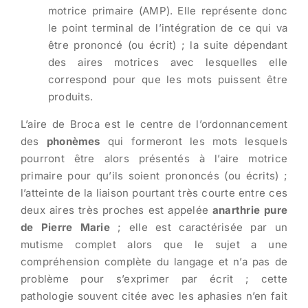
motrice primaire (AMP). Elle représente donc
le point terminal de l’intégration de ce qui va
être prononcé (ou écrit) ; la suite dépendant
des aires motrices avec lesquelles elle
correspond pour que les mots puissent être
produits.
L’aire de Broca est le centre de l’ordonnancement
des
phonèmes
qui formeront les mots lesquels
pourront être alors présentés à l’aire motrice
primaire pour qu’ils soient prononcés (ou écrits) ;
l’atteinte de la liaison pourtant très courte entre ces
deux aires très proches est appelée
anarthrie pure
de Pierre Marie
; elle est caractérisée par un
mutisme complet alors que le sujet a une
compréhension complète du langage et n’a pas de
problème pour s’exprimer par écrit ; cette
pathologie souvent citée avec les aphasies n’en fait