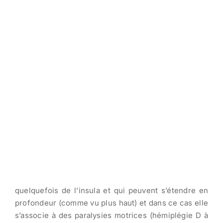
quelquefois de l’insula et qui peuvent s’étendre en
profondeur (comme vu plus haut) et dans ce cas elle
s’associe à des paralysies motrices (hémiplégie D à