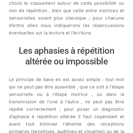
choisi le classement autour de cette possibilité ou
non de répétition , bien que celle entre motrices et
sensorielles soient plus classique ; pour chacune
d’entre elles nous indiquerons les répercussions
éventuelles sur la lecture et l’écriture.
Les aphasies à répétition
altérée ou impossible
Le principe de base en est assez simple : tout mot
qui ne peut pas être assemblé , que ce soit à l’étape
sensorielle ou à l’étape motrice , ou dans la
transmission de l’une à l’autre , ne peut pas être
répété correctement ; pour poser un diagnostic
d’aphasie à répétition altérée il faut cependant et
avant tout éliminer l’atteinte des réceptions
primaires (sensitives, auditives et visuelles) ou de la