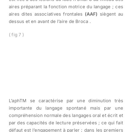
aires préparant la fonction motrice du langage ; ces
aires dites associatives frontales
(AAF)
siègent au
dessus et en avant de l’aire de Broca .
( fig 7 )
L’aphTM se caractérise par une diminution très
importante du langage spontané mais par une
compréhension normale des langages oral et écrit et
par des capacités de lecture préservées ; ce qui fait
défaut est l’engagement à parler ; dans les premiers