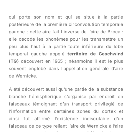
qui porte son nom et qui se situe à la partie
postérieure de la première circonvolution temporale
gauche ; cette aire fait l’inverse de l’aire de Broca :
elle décode les phonèmes pour les transmettre un
peu plus haut à la partie toute inférieure du lobe
temporal gauche appelé
territoire de Geschwind
(TG)
découvert en 1965 ; néanmoins il est le plus
souvent englobé dans l’appellation générale d’aire
de Wernicke.
A été découvert aussi qu’une partie de la substance
blanche hémisphérique s’organise par endroit en
faisceaux témoignant d’un transport privilégié de
l’information entre certaines zones du cortex et
ainsi fut affirmé l’existence indiscutable d’un
faisceau de ce type reliant l’aire de Wernicke à l’aire