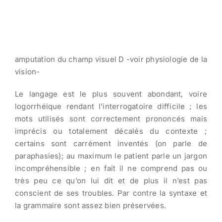
amputation du champ visuel D -voir physiologie de la
vision-
Le langage est le plus souvent abondant, voire
logorrhéique rendant l’interrogatoire difficile ; les
mots utilisés sont correctement prononcés mais
imprécis ou totalement décalés du contexte ;
certains sont carrément inventés (on parle de
paraphasies); au maximum le patient parle un jargon
incompréhensible ; en fait il ne comprend pas ou
très peu ce qu’on lui dit et de plus il n’est pas
conscient de ses troubles. Par contre la syntaxe et
la grammaire sont assez bien préservées.