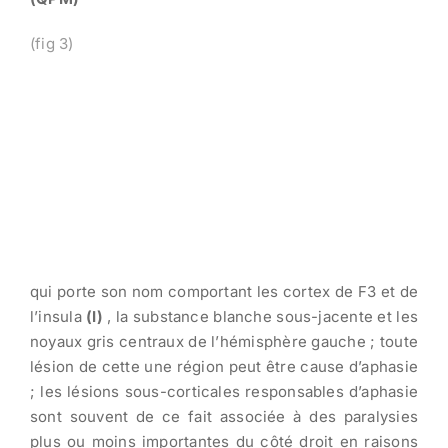
(fig 3)
qui porte son nom comportant les cortex de F3 et de
l’insula
(I)
, la substance blanche sous-jacente et les
noyaux gris centraux de l’hémisphère gauche ; toute
lésion de cette une région peut être cause d’aphasie
; les lésions sous-corticales responsables d’aphasie
sont souvent de ce fait associée à des paralysies
plus ou moins importantes du côté droit en raisons