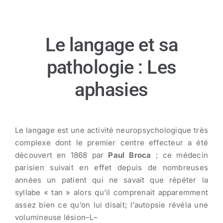
Le langage et sa
pathologie : Les
aphasies
Le langage est une activité neuropsychologique très
complexe dont le premier centre effecteur a été
découvert en 1868 par
Paul Broca
; ce médecin
parisien suivait en effet depuis de nombreuses
années un patient qui ne savait que répéter la
syllabe « tan » alors qu’il comprenait apparemment
assez bien ce qu’on lui disait; l’autopsie révéla une
volumineuse lésion–L–