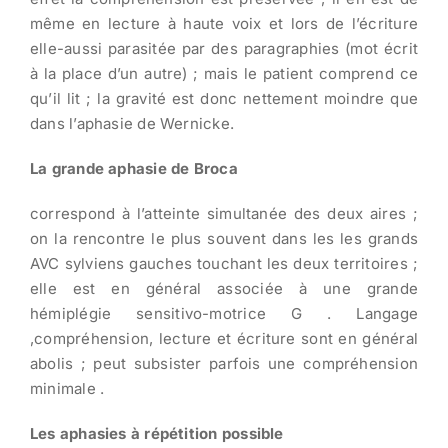
même en lecture à haute voix et lors de l’écriture
elle-aussi parasitée par des paragraphies (mot écrit
à la place d’un autre) ; mais le patient comprend ce
qu’il lit ; la gravité est donc nettement moindre que
dans l’aphasie de Wernicke.
La grande aphasie de Broca
correspond à l’atteinte simultanée des deux aires ;
on la rencontre le plus souvent dans les les grands
AVC sylviens gauches touchant les deux territoires ;
elle est en général associée à une grande
hémiplégie sensitivo-motrice G . Langage
,compréhension, lecture et écriture sont en général
abolis ; peut subsister parfois une compréhension
minimale .
Les aphasies à répétition possible