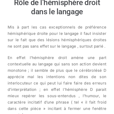
Rôle de l’hémisphère droit
dans le langage
Mis à part les cas exceptionnels de préférence
hémisphérique droite pour le langage il faut insister
sur le fait que des lésions hémisphériques droites
ne sont pas sans effet sur le langage , surtout parlé .
En effet l’hémisphère droit amène une part
contextuelle au langage qui sans son action devient
monotone ; il semble de plus que le cérébrolésé D
apprécie mal les intentions non dites de son
interlocuteur ce qui peut lui faire faire des erreurs
d’interprétation ; en effet l’hémisphère D parait
mieux repérer les sous-entendus , l’humour, le
caractère incitatif d’une phrase ( tel « il fait froid
dans cette pièce » incitant à fermer une fenêtre