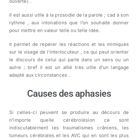
ouverte) .
Il est aussi utile à la prosodie de la parole ; cad à son
rythme , aux intonations que l’on souhaite donner
pour mettre en valeur telle ou telle idée.
Il permet de repérer les réactions et les mimiques
sur le visage de l’interlocuteur , ce qui peut orienter
le discours de celui qui parle dans un sens ou un
autre ; bref il est un allié très utile d’un langage
adapté aux circonstances .
Causes des aphasies
Si celles-ci peuvent se produire au décours de
n’importe quelle cérébrolésion ce sont
indiscutablement les traumatismes crâniens, les
tumeurs cérébrales et les AVC qui en sont les plus