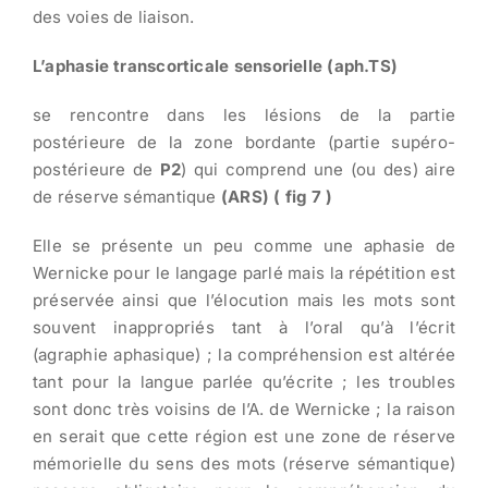
des voies de liaison.
L’aphasie transcorticale sensorielle (aph.TS)
se rencontre dans les lésions de la partie
postérieure de la zone bordante (partie supéro-
postérieure de
P2
) qui comprend une (ou des) aire
de réserve sémantique
(ARS) ( fig 7 )
Elle se présente un peu comme une aphasie de
Wernicke pour le langage parlé mais la répétition est
préservée ainsi que l’élocution mais les mots sont
souvent inappropriés tant à l’oral qu’à l’écrit
(agraphie aphasique) ; la compréhension est altérée
tant pour la langue parlée qu’écrite ; les troubles
sont donc très voisins de l’A. de Wernicke ; la raison
en serait que cette région est une zone de réserve
mémorielle du sens des mots (réserve sémantique)