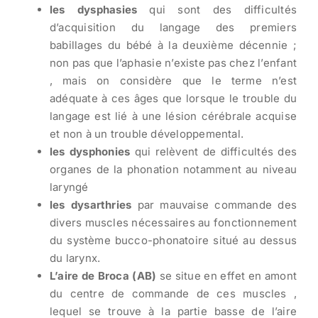
les dysphasies
qui sont des difficultés
d’acquisition du langage des premiers
babillages du bébé à la deuxième décennie ;
non pas que l’aphasie n’existe pas chez l’enfant
, mais on considère que le terme n’est
adéquate à ces âges que lorsque le trouble du
langage est lié à une lésion cérébrale acquise
et non à un trouble développemental.
les dysphonies
qui relèvent de difficultés des
organes de la phonation notamment au niveau
laryngé
les dysarthries
par mauvaise commande des
divers muscles nécessaires au fonctionnement
du système bucco-phonatoire situé au dessus
du larynx.
L’aire de Broca (AB)
se situe en effet en amont
du centre de commande de ces muscles ,
lequel se trouve à la partie basse de l’aire