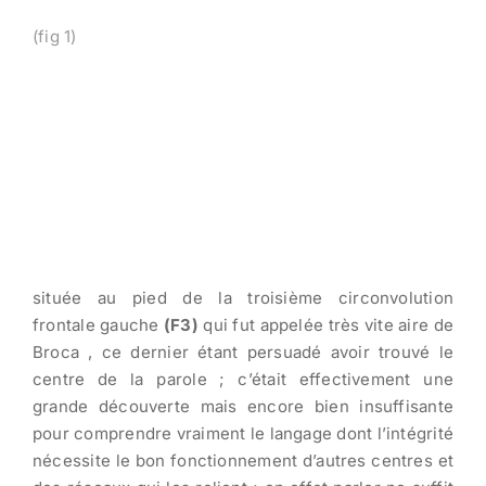
(fig 1)
située au pied de la troisième circonvolution
frontale gauche
(F3)
qui fut appelée très vite aire de
Broca , ce dernier étant persuadé avoir trouvé le
centre de la parole ; c’était effectivement une
grande découverte mais encore bien insuffisante
pour comprendre vraiment le langage dont l’intégrité
nécessite le bon fonctionnement d’autres centres et