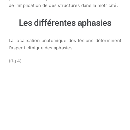
de l’implication de ces structures dans la motricité.
Les différentes aphasies
La localisation anatomique des lésions déterminent
l’aspect clinique des aphasies
(fig 4)