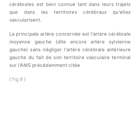
cérébrales est bien connue tant dans leurs trajets
que dans les territoires cérébraux qu’elles
vascularisent.
La principale artère concernée est l’artère cérébrale
moyenne gauche (dite encore artère sylvienne
gauche) sans négliger l’artère cérébrale antérieure
gauche du fait de son territoire vasculaire terminal
sur l’AMS précédemment citée
( fig 9 )