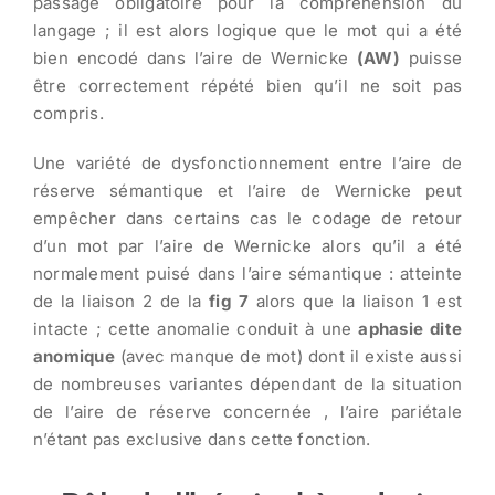
passage obligatoire pour la compréhension du
langage ; il est alors logique que le mot qui a été
bien encodé dans l’aire de Wernicke
(AW)
puisse
être correctement répété bien qu’il ne soit pas
compris.
Une variété de dysfonctionnement entre l’aire de
réserve sémantique et l’aire de Wernicke peut
empêcher dans certains cas le codage de retour
d’un mot par l’aire de Wernicke alors qu’il a été
normalement puisé dans l’aire sémantique : atteinte
de la liaison 2 de la
fig 7
alors que la liaison 1 est
intacte ; cette anomalie conduit à une
aphasie dite
anomique
(avec manque de mot) dont il existe aussi
de nombreuses variantes dépendant de la situation
de l’aire de réserve concernée , l’aire pariétale
n’étant pas exclusive dans cette fonction.