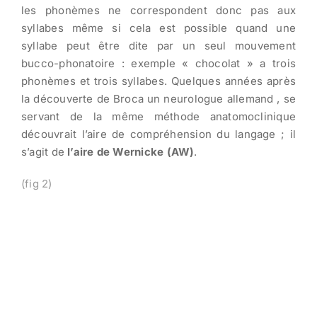
les phonèmes ne correspondent donc pas aux
syllabes même si cela est possible quand une
syllabe peut être dite par un seul mouvement
bucco-phonatoire : exemple « chocolat » a trois
phonèmes et trois syllabes. Quelques années après
la découverte de Broca un neurologue allemand , se
servant de la même méthode anatomoclinique
découvrait l’aire de compréhension du langage ; il
s’agit de
l’aire de Wernicke (AW)
.
(fig 2)