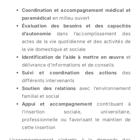
Coordination et accompagnement médical et
paramédical
en milieu ouvert
Évaluation des besoins et des capacités
d’autonomie
dans l’accomplissement des
actes de la vie quotidienne et des activités de
la vie domestique et sociale
Identification de l’aide à mettre en œuvre
et
délivrance d’informations et de conseils
Suivi et coordination des actions
des
différents intervenants
Soutien des relations
avec l’environnement
familial et social
Appui et accompagnement
contribuant à
l’insertion sociale, universitaire,
professionnelle ou favorisant le maintien de
cette insertion
L’accompagnement s’adapte à la demande des