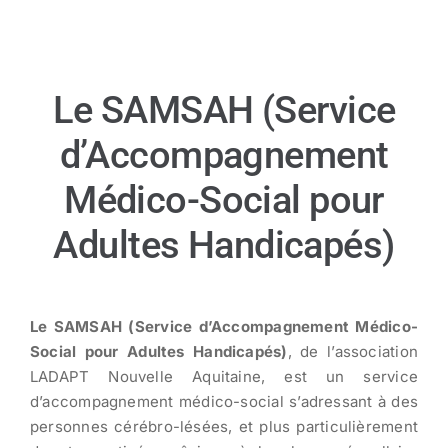
Le SAMSAH (Service
d’Accompagnement
Médico-Social pour
Adultes Handicapés)
Le SAMSAH (Service d’Accompagnement Médico-
Social pour Adultes Handicapés)
, de l’association
LADAPT Nouvelle Aquitaine, est un service
d’accompagnement médico-social s’adressant à des
personnes cérébro-lésées, et plus particulièrement