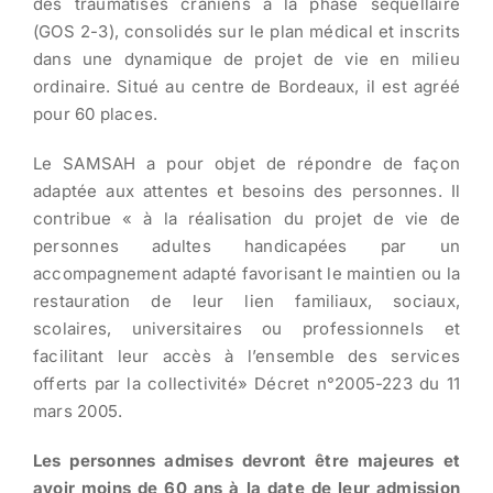
des traumatisés crâniens à la phase séquellaire
(GOS 2-3), consolidés sur le plan médical et inscrits
dans une dynamique de projet de vie en milieu
ordinaire. Situé au centre de Bordeaux, il est agréé
pour 60 places.
Le SAMSAH a pour objet de répondre de façon
adaptée aux attentes et besoins des personnes. Il
contribue « à la réalisation du projet de vie de
personnes adultes handicapées par un
accompagnement adapté favorisant le maintien ou la
restauration de leur lien familiaux, sociaux,
scolaires, universitaires ou professionnels et
facilitant leur accès à l’ensemble des services
offerts par la collectivité» Décret n°2005-223 du 11
mars 2005.
Les personnes admises devront être majeures et
avoir moins de 60 ans à la date de leur admission