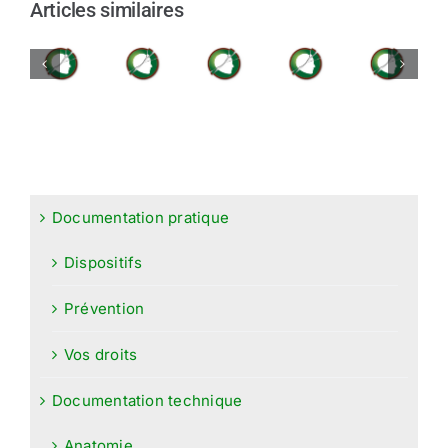
Articles similaires
Documentation pratique
Dispositifs
Prévention
Vos droits
Documentation technique
Anatomie