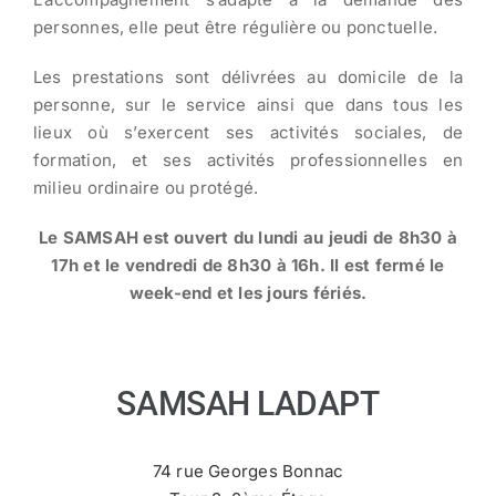
personnes, elle peut être régulière ou ponctuelle.
Les prestations sont délivrées au domicile de la
personne, sur le service ainsi que dans tous les
lieux où s’exercent ses activités sociales, de
formation, et ses activités professionnelles en
milieu ordinaire ou protégé.
Le SAMSAH est ouvert du lundi au jeudi de 8h30 à
17h et le vendredi de 8h30 à 16h. Il est fermé le
week-end et les jours fériés.
SAMSAH LADAPT
74 rue Georges Bonnac