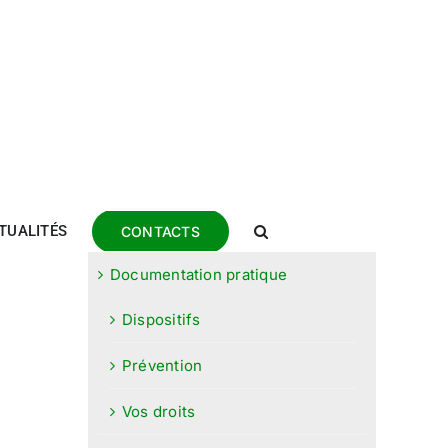
TUALITÉS
CONTACTS
Documentation pratique
Dispositifs
Prévention
Vos droits