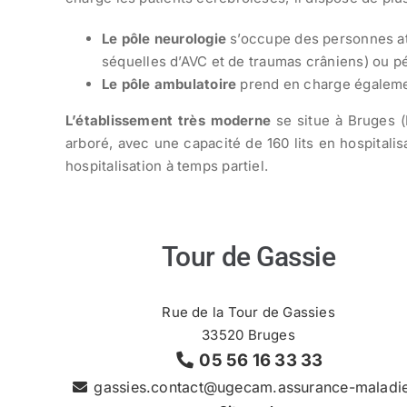
Le pôle neurologie
s’occupe des personnes att
séquelles d’AVC et de traumas crâniens) ou pé
Le pôle ambulatoire
prend en charge également
L’établissement très moderne
se situe à Bruges (
arboré, avec une capacité de 160 lits en hospitali
hospitalisation à temps partiel.
Tour de Gassie
Rue de la Tour de Gassies
33520 Bruges
05 56 16 33 33
gassies.contact@ugecam.assurance-maladie