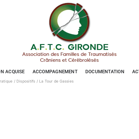
ON ACQUISE
ACCOMPAGNEMENT
DOCUMENTATION
AC
ratique
Dispositifs
La Tour de Gassies