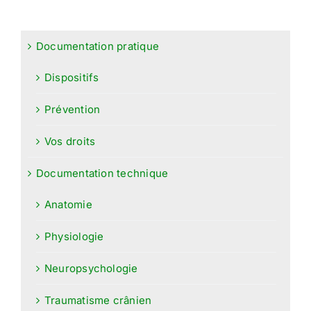
Documentation pratique
Dispositifs
Prévention
Vos droits
Documentation technique
Anatomie
Physiologie
Neuropsychologie
Traumatisme crânien