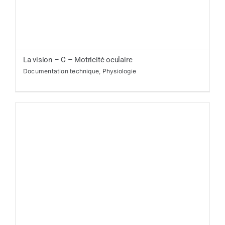
La vision – C – Motricité oculaire
Documentation technique
,
Physiologie