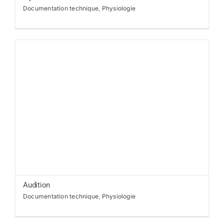
Documentation technique
,
Physiologie
Audition
Documentation technique
,
Physiologie