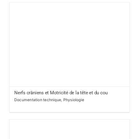
Nerfs crâniens et Motricité de la tête et du cou
Documentation technique
,
Physiologie