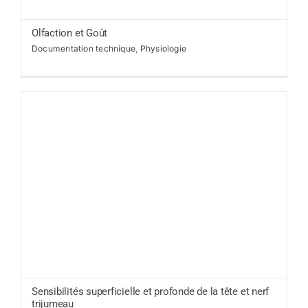
Olfaction et Goût
Documentation technique
,
Physiologie
Sensibilités superficielle et profonde de la tête et nerf
trijumeau