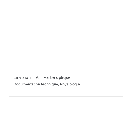
La vision – A – Partie optique
Documentation technique
,
Physiologie