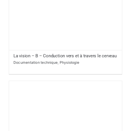
La vision – B – Conduction vers et à travers le cerveau
Documentation technique
,
Physiologie