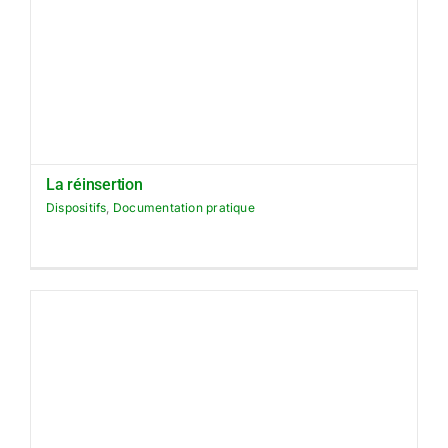
La réinsertion
Dispositifs
,
Documentation pratique