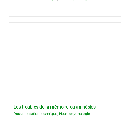
Les troubles de la mémoire ou amnésies
Documentation technique
,
Neuropsychologie