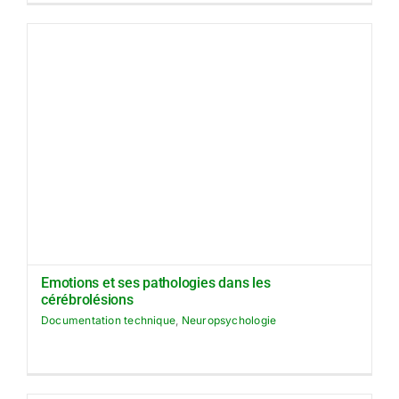
Emotions et ses pathologies dans les
cérébrolésions
Documentation technique
,
Neuropsychologie