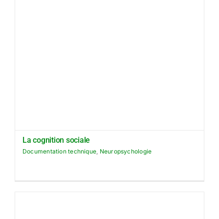
La cognition sociale
Documentation technique
,
Neuropsychologie