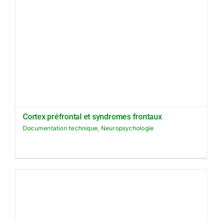
Cortex préfrontal et syndromes frontaux
Documentation technique
,
Neuropsychologie