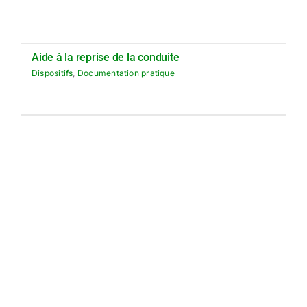
Aide à la reprise de la conduite
Dispositifs
,
Documentation pratique