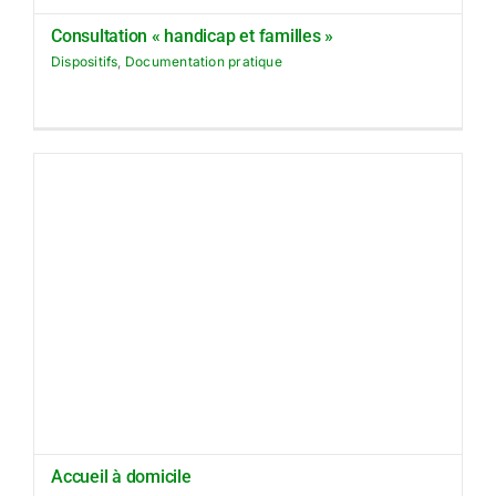
Consultation « handicap et familles »
Dispositifs
,
Documentation pratique
Accueil à domicile