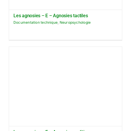
Les agnosies – E – Agnosies tactiles
Documentation technique
,
Neuropsychologie