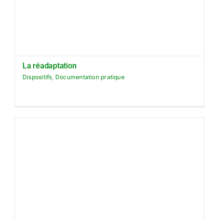
La réadaptation
Dispositifs
,
Documentation pratique