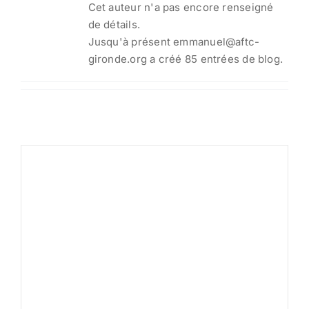
Cet auteur n'a pas encore renseigné
de détails.
Jusqu'à présent emmanuel@aftc-
gironde.org a créé 85 entrées de blog.